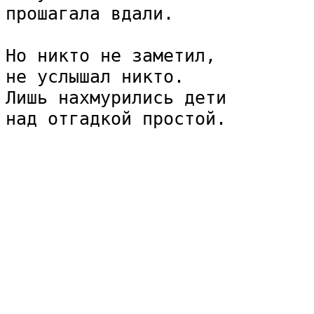
прошагала вдали.

Но никто не заметил,

не услышал никто.

Лишь нахмурились дети

над отгадкой простой.