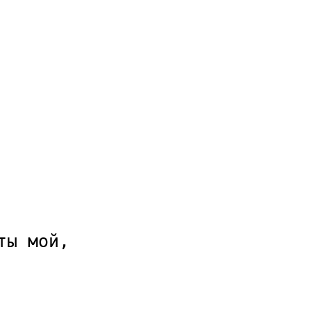
ы мой,
